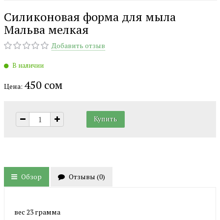
Силиконовая форма для мыла
Мальва мелкая
Добавить отзыв
В наличии
450 сом
Цена:
Обзор
Отзывы (
0
)
вес 23 грамма