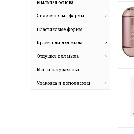
Мыльная основа
Силиконовые формы
Пластиковые формы
Красители для мыла
Отдушки для мыла
Масла натуральные
Упаковка и дополнения