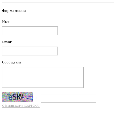
Форма заказа
Имя:
Email:
Сообщение:
→
Обновить капчу (CAPTCHA)