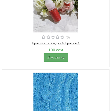
(0)
Краситель жидкий Красный
100 сом
В корзину