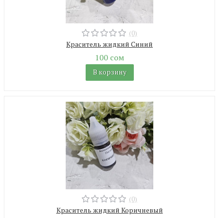
(0)
Краситель жидкий Синий
100 сом
В корзину
(0)
Краситель жидкий Коричневый