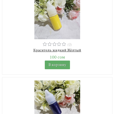
(0)
Краситель жидкий Жёлтый
100 сом
В корзину