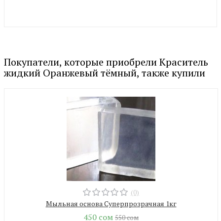
Покупатели, которые приобрели Краситель
жидкий Оранжевый тёмный, также купили
(0)
Мыльная основа Суперпрозрачная 1кг
450 сом
550 сом