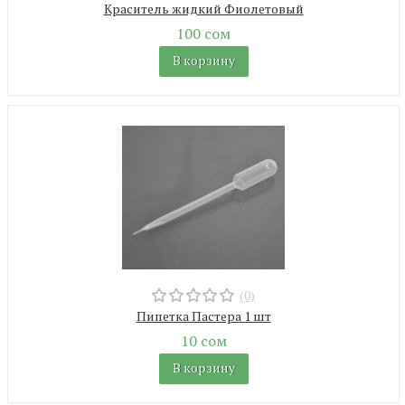
Краситель жидкий Фиолетовый
100 сом
В корзину
(0)
Пипетка Пастера 1 шт
10 сом
В корзину