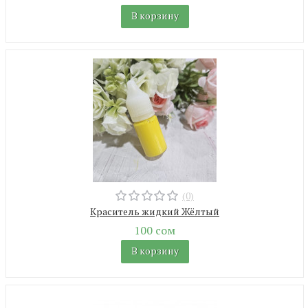
В корзину
(0)
Краситель жидкий Жёлтый
100 сом
В корзину