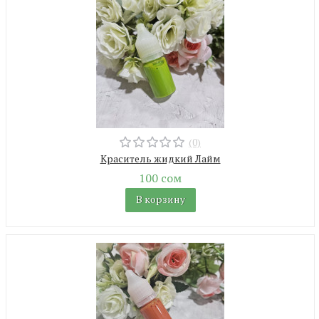
(0)
Краситель жидкий Лайм
100 сом
В корзину