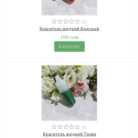
(0)
Краситель жидкий Красный
100 сом
В корзину
(0)
Краситель жидкий Трава