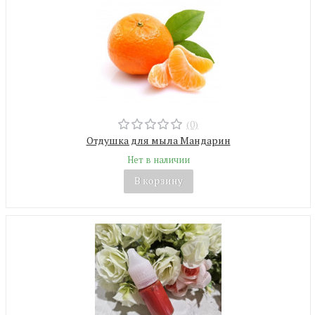
(0)
Отдушка для мыла Мандарин
Нет в наличии
В корзину