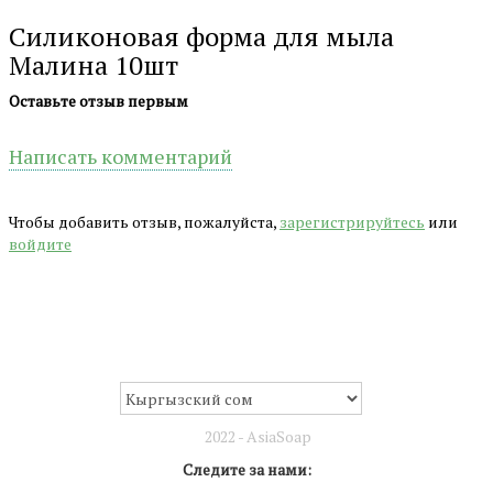
Силиконовая форма для мыла
Малина 10шт
Оставьте отзыв первым
Написать комментарий
Чтобы добавить отзыв, пожалуйста,
зарегистрируйтесь
или
войдите
2022 - AsiaSoap
Следите за нами: